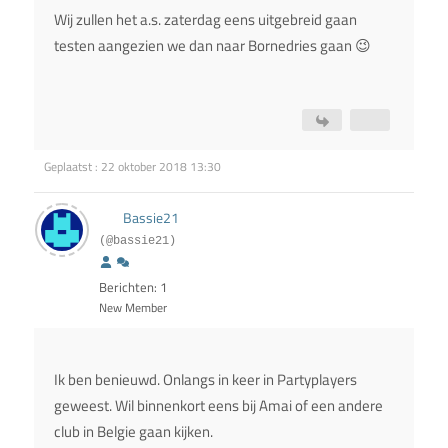
Wij zullen het a.s. zaterdag eens uitgebreid gaan
testen aangezien we dan naar Bornedries gaan 😉
Geplaatst : 22 oktober 2018 13:30
Bassie21
(@bassie21)
Berichten: 1
New Member
Ik ben benieuwd. Onlangs in keer in Partyplayers
geweest. Wil binnenkort eens bij Amai of een andere
club in Belgie gaan kijken.