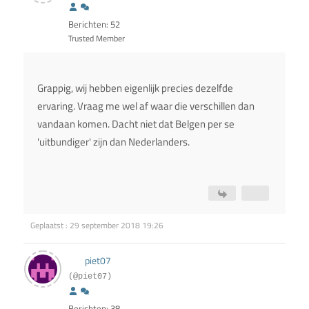
Berichten: 52
Trusted Member
Grappig, wij hebben eigenlijk precies dezelfde
ervaring. Vraag me wel af waar die verschillen dan
vandaan komen. Dacht niet dat Belgen per se
'uitbundiger' zijn dan Nederlanders.
Geplaatst : 29 september 2018 19:26
piet07
(@piet07)
Berichten: 38