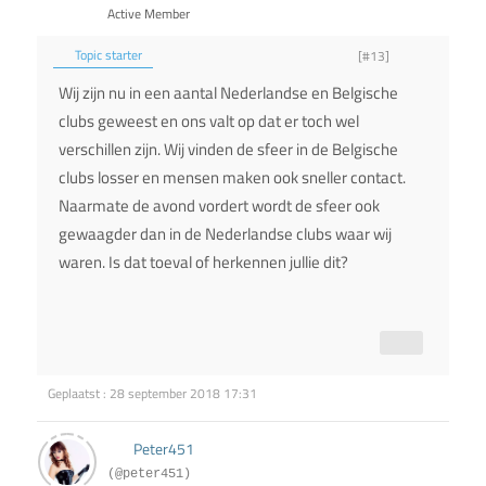
Active Member
Topic starter
[#13]
Wij zijn nu in een aantal Nederlandse en Belgische
clubs geweest en ons valt op dat er toch wel
verschillen zijn. Wij vinden de sfeer in de Belgische
clubs losser en mensen maken ook sneller contact.
Naarmate de avond vordert wordt de sfeer ook
gewaagder dan in de Nederlandse clubs waar wij
waren. Is dat toeval of herkennen jullie dit?
Geplaatst : 28 september 2018 17:31
Peter451
(@peter451)