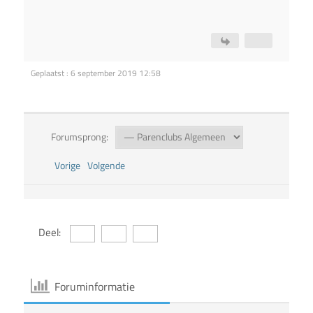
Geplaatst : 6 september 2019 12:58
Forumsprong:
Vorige
Volgende
Deel:
Foruminformatie