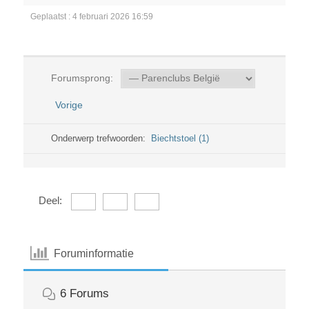
Geplaatst : 4 februari 2026 16:59
Forumsprong:
Vorige
Onderwerp trefwoorden:
Biechtstoel (1)
Deel:
Foruminformatie
6
Forums