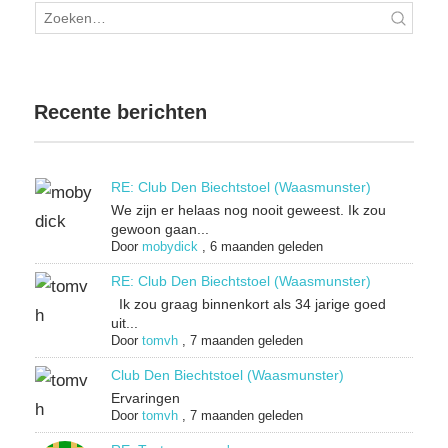
Recente berichten
RE: Club Den Biechtstoel (Waasmunster)
We zijn er helaas nog nooit geweest. Ik zou
gewoon gaan...
Door
mobydick
,
6 maanden geleden
RE: Club Den Biechtstoel (Waasmunster)
Ik zou graag binnenkort als 34 jarige goed
uit...
Door
tomvh
,
7 maanden geleden
Club Den Biechtstoel (Waasmunster)
Ervaringen
Door
tomvh
,
7 maanden geleden