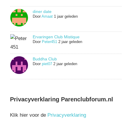
diner date
Door
Amaat
1 jaar geleden
Ervaringen Club Mistique
Door
Peter451
2 jaar geleden
Buddha Club
Door
piet07
2 jaar geleden
Privacyverklaring Parenclubforum.nl
Klik hier voor de
Privacyverklaring