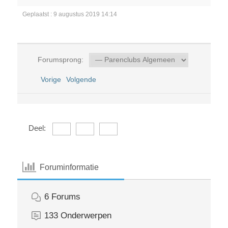
Geplaatst : 9 augustus 2019 14:14
Forumsprong:
Vorige
Volgende
Deel:
Foruminformatie
6
Forums
133
Onderwerpen