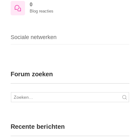
0
Blog reacties
Sociale netwerken
Forum zoeken
Recente berichten