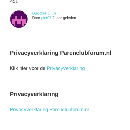
Buddha Club
Door
piet07
2 jaar geleden
Privacyverklaring Parenclubforum.nl
Klik hier voor de
Privacyverklaring
Privacyverklaring
Privacyverklaring Parenclubforum.nl