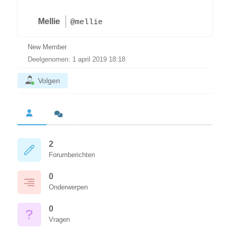
Mellie
@mellie
New Member
Deelgenomen: 1 april 2019 18:18
Volgen
2
Forumberichten
0
Onderwerpen
0
Vragen