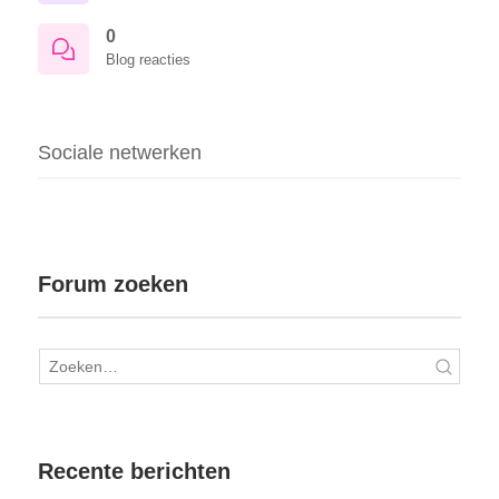
0
Blog reacties
Sociale netwerken
Forum zoeken
Recente berichten