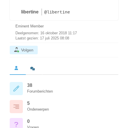
libertine
@libertine
Eminent Member
Deelgenomen: 16 oktober 2018 11:17
Laatst gezien: 17 juli 2025 08:08
Volgen
38
Forumberichten
5
Onderwerpen
0
Vragen