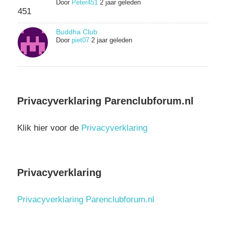
Door
Peter451
2 jaar geleden
Buddha Club
Door
piet07
2 jaar geleden
Privacyverklaring Parenclubforum.nl
Klik hier voor de
Privacyverklaring
Privacyverklaring
Privacyverklaring Parenclubforum.nl