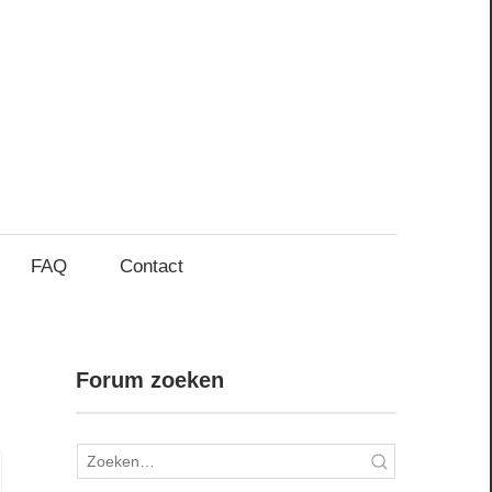
FAQ
Contact
Forum zoeken