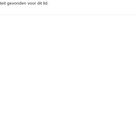
teit gevonden voor dit lid.