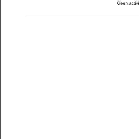
Geen activi