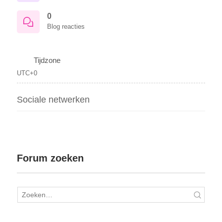
0
Blog reacties
Tijdzone
UTC+0
Sociale netwerken
Forum zoeken