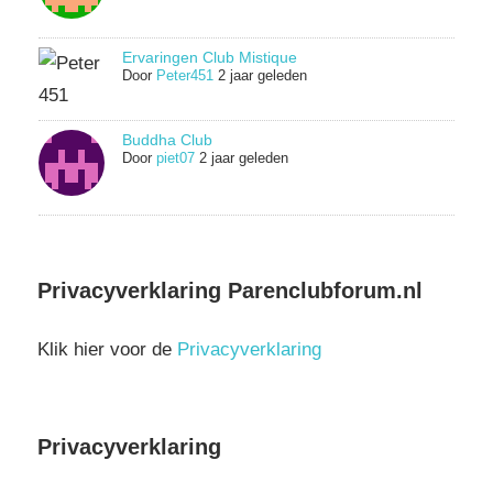
Ervaringen Club Mistique
Door
Peter451
2 jaar geleden
Buddha Club
Door
piet07
2 jaar geleden
Privacyverklaring Parenclubforum.nl
Klik hier voor de
Privacyverklaring
Privacyverklaring