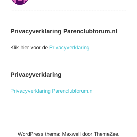
Privacyverklaring Parenclubforum.nl
Klik hier voor de
Privacyverklaring
Privacyverklaring
Privacyverklaring Parenclubforum.nl
WordPress thema: Maxwell door ThemeZee.