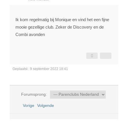
Ik kom regelmatig bij Monique en vind het een fijne
mooie gezellige club. Zeker de Discovery en de
Combi avonden
Geplaatst : 9 september 2022 18:41
Forumsprong:
Vorige
Volgende