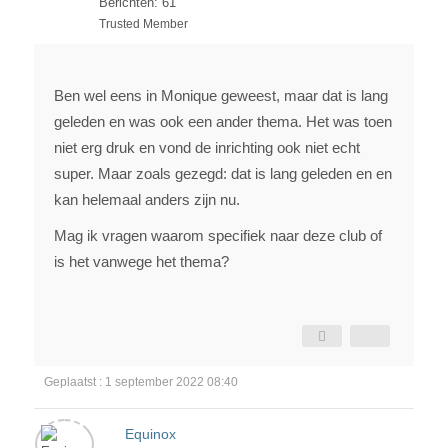
Berichten: 61
Trusted Member
Ben wel eens in Monique geweest, maar dat is lang
geleden en was ook een ander thema. Het was toen
niet erg druk en vond de inrichting ook niet echt
super. Maar zoals gezegd: dat is lang geleden en en
kan helemaal anders zijn nu.
Mag ik vragen waarom specifiek naar deze club of
is het vanwege het thema?
Geplaatst : 1 september 2022 08:40
Equinox