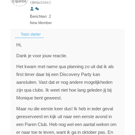
(@equinox)
Berichten: 2
New Member
Topic starter
Hi,
Dank je voor jouw reactie.
Het kwam met name qua planning zo uit dat ik als
first timer daar bij een Discovery Party kan
aansluiten. Vast dat er nog andere mogelijkheden
zijn qua clubs. Ik weet niet hoe lang geleden jij bij
Monique bent geweest.
Maar nu die eerste keer dus! Ik heb in ieder geval
gereserveerd en kijk uit naar een eerste avond in
een Paren Club. Heb nog wel een aantal weken om
er naar toe te leven, want ik ga in oktober pas. En