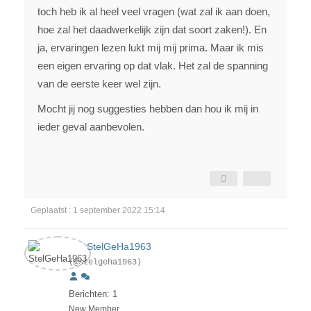
toch heb ik al heel veel vragen (wat zal ik aan doen,
hoe zal het daadwerkelijk zijn dat soort zaken!). En
ja, ervaringen lezen lukt mij mij prima. Maar ik mis
een eigen ervaring op dat vlak. Het zal de spanning
van de eerste keer wel zijn.
Mocht jij nog suggesties hebben dan hou ik mij in
ieder geval aanbevolen.
Geplaatst : 1 september 2022 15:14
StelGeHa1963
(@stelgeha1963)
Berichten: 1
New Member