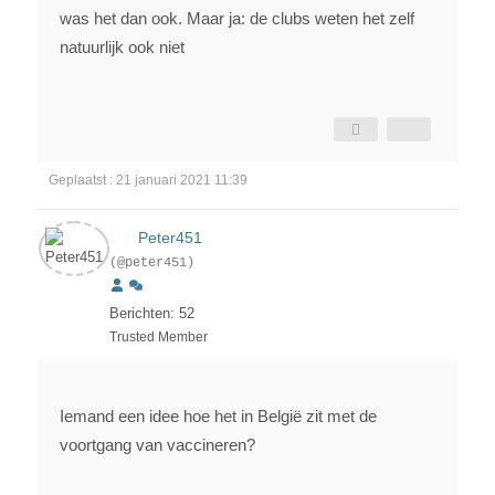
was het dan ook. Maar ja: de clubs weten het zelf
natuurlijk ook niet
Geplaatst : 21 januari 2021 11:39
Peter451
(@peter451)
Berichten: 52
Trusted Member
Iemand een idee hoe het in België zit met de
voortgang van vaccineren?