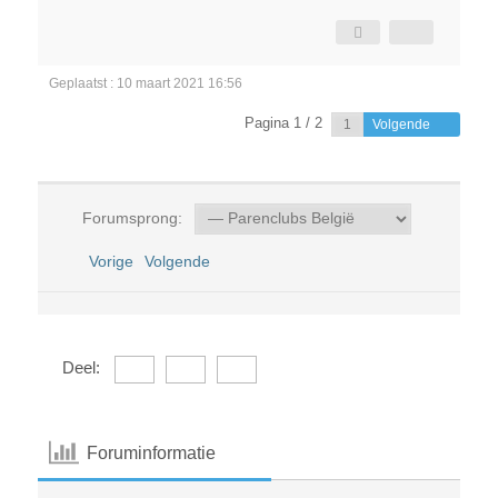
Geplaatst : 10 maart 2021 16:56
Pagina 1 / 2
Volgende
Forumsprong:
Vorige
Volgende
Deel:
Foruminformatie