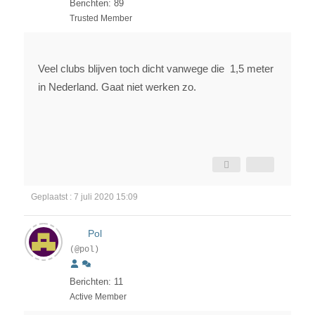
Berichten: 89
Trusted Member
Veel clubs blijven toch dicht vanwege die 1,5 meter
in Nederland. Gaat niet werken zo.
Geplaatst : 7 juli 2020 15:09
Pol
(@pol)
Berichten: 11
Active Member