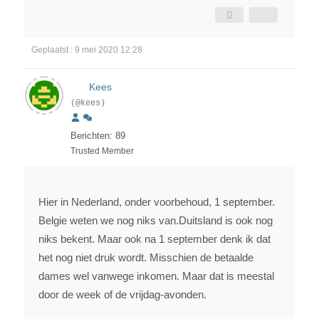
Geplaatst : 9 mei 2020 12:28
Kees
(@kees)
Berichten: 89
Trusted Member
Hier in Nederland, onder voorbehoud, 1 september.
Belgie weten we nog niks van.Duitsland is ook nog
niks bekent. Maar ook na 1 september denk ik dat
het nog niet druk wordt. Misschien de betaalde
dames wel vanwege inkomen. Maar dat is meestal
door de week of de vrijdag-avonden.