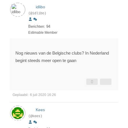
idlibo
(@idlibo)
Berichten: 94
Estimable Member
Nog nieuws van de Belgische clubs? In Nederland
begint steeds meer open te gaan
Geplaatst : 6 juli 2020 16:26
Kees
(@kees)