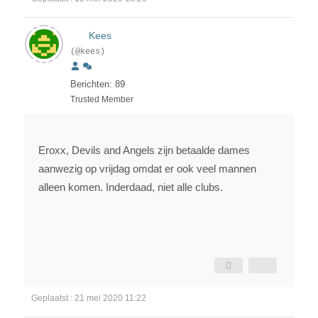
Kees
(@kees)
Berichten: 89
Trusted Member
Eroxx, Devils and Angels zijn betaalde dames
aanwezig op vrijdag omdat er ook veel mannen
alleen komen. Inderdaad, niet alle clubs.
Geplaatst : 21 mei 2020 11:22