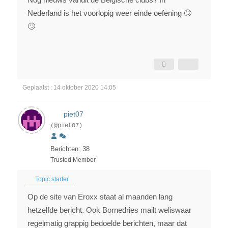
Nederland is het voorlopig weer einde oefening 🙄
🙄
Geplaatst : 14 oktober 2020 14:05
piet07
(@piet07)
Berichten: 38
Trusted Member
Topic starter
Op de site van Eroxx staat al maanden lang
hetzelfde bericht. Ook Bornedries mailt weliswaar
regelmatig grappig bedoelde berichten, maar dat